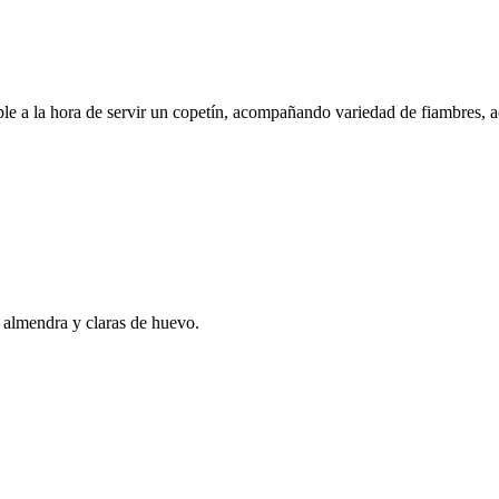
able a la hora de servir un copetín, acompañando variedad de fiambres, a
n almendra y claras de huevo.