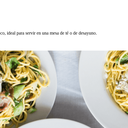
oco, ideal para servir en una mesa de té o de desayuno.