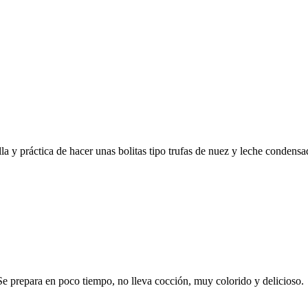
la y práctica de hacer unas bolitas tipo trufas de nuez y leche condensa
e prepara en poco tiempo, no lleva cocción, muy colorido y delicioso.