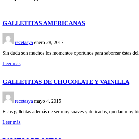
GALLETITAS AMERICANAS
recetasya
enero 28, 2017
Sin duda son muchos los momentos oportunos para saborear éstas delic
Leer más
GALLETITAS DE CHOCOLATE Y VAINILLA
recetasya
mayo 4, 2015
Estas galletitas además de ser muy suaves y delicadas, quedan muy bie
Leer más