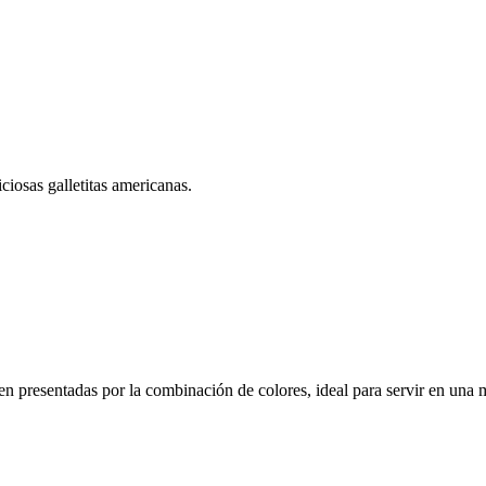
iosas galletitas americanas.
n presentadas por la combinación de colores, ideal para servir en una m