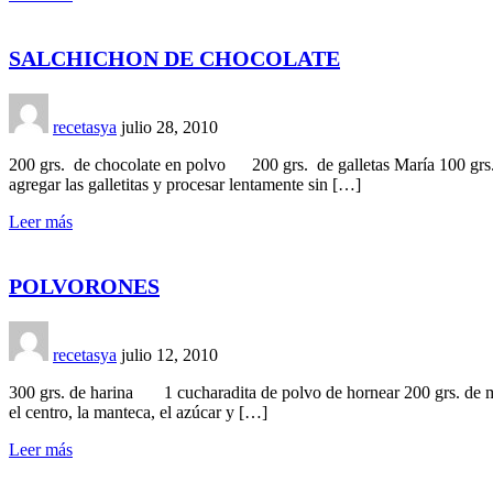
SALCHICHON DE CHOCOLATE
recetasya
julio 28, 2010
200 grs. de chocolate en polvo 200 grs. de galletas María 100 grs. 
agregar las galletitas y procesar lentamente sin […]
Leer más
POLVORONES
recetasya
julio 12, 2010
300 grs. de harina 1 cucharadita de polvo de hornear 200 grs. de ma
el centro, la manteca, el azúcar y […]
Leer más