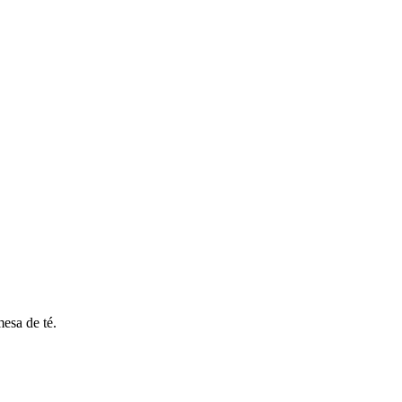
esa de té.