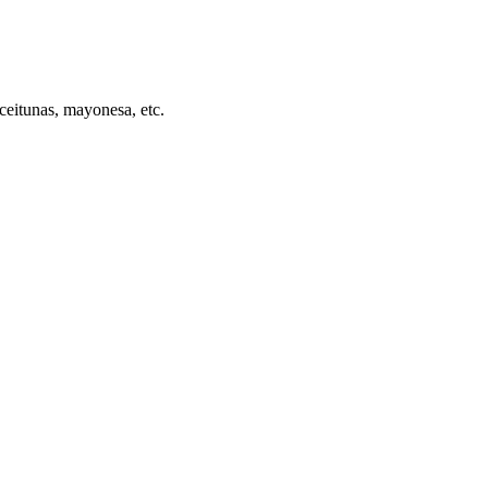
ceitunas, mayonesa, etc.