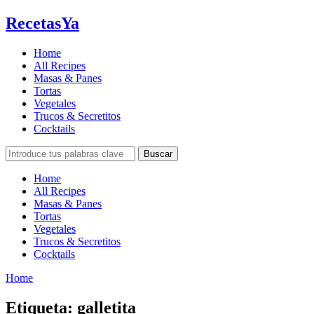
RecetasYa
Home
All Recipes
Masas & Panes
Tortas
Vegetales
Trucos & Secretitos
Cocktails
Home
All Recipes
Masas & Panes
Tortas
Vegetales
Trucos & Secretitos
Cocktails
Home
Etiqueta:
galletita