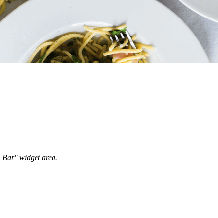
m Bar" widget area.