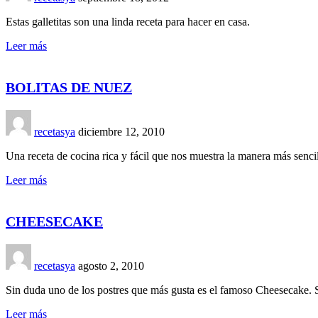
Estas galletitas son una linda receta para hacer en casa.
Leer más
BOLITAS DE NUEZ
recetasya
diciembre 12, 2010
Una receta de cocina rica y fácil que nos muestra la manera más sencil
Leer más
CHEESECAKE
recetasya
agosto 2, 2010
Sin duda uno de los postres que más gusta es el famoso Cheesecake. S
Leer más