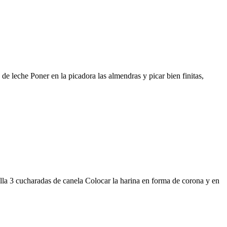
 leche Poner en la picadora las almendras y picar bien finitas,
la 3 cucharadas de canela Colocar la harina en forma de corona y en