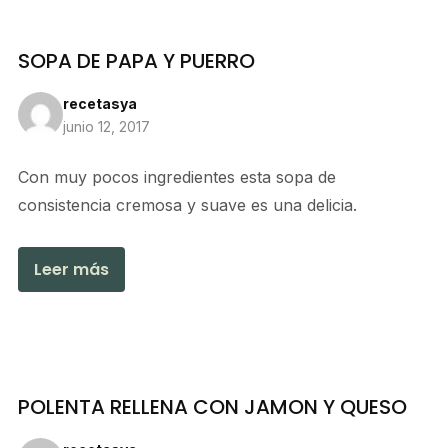
SOPA DE PAPA Y PUERRO
recetasya
junio 12, 2017
Con muy pocos ingredientes esta sopa de
consistencia cremosa y suave es una delicia.
Leer más
POLENTA RELLENA CON JAMON Y QUESO