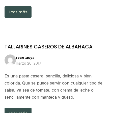
Leer más
TALLARINES CASEROS DE ALBAHACA
recetasya
marzo 26, 2017
Es una pasta casera, sencilla, deliciosa y bien
colorida. Que se puede servir con cualquier tipo de
salsa, ya sea de tomate, con crema de leche o
sencillamente con manteca y queso.