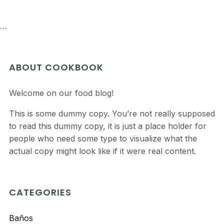
…
ABOUT COOKBOOK
Welcome on our food blog!
This is some dummy copy. You’re not really supposed
to read this dummy copy, it is just a place holder for
people who need some type to visualize what the
actual copy might look like if it were real content.
CATEGORIES
Baños