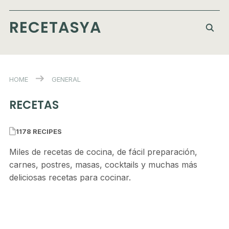
RECETASYA
HOME
GENERAL
RECETAS
1178 RECIPES
Miles de recetas de cocina, de fácil preparación,
carnes, postres, masas, cocktails y muchas más
deliciosas recetas para cocinar.