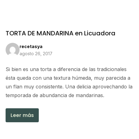
TORTA DE MANDARINA en Licuadora
recetasya
agosto 26, 2017
Si bien es una torta a diferencia de las tradicionales
ésta queda con una textura húmeda, muy parecida a
un flan muy consistente. Una delicia aprovechando la
temporada de abundancia de mandarinas.
Leer más