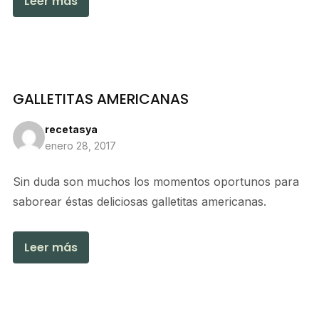
Leer más
GALLETITAS AMERICANAS
recetasya
enero 28, 2017
Sin duda son muchos los momentos oportunos para
saborear éstas deliciosas galletitas americanas.
Leer más