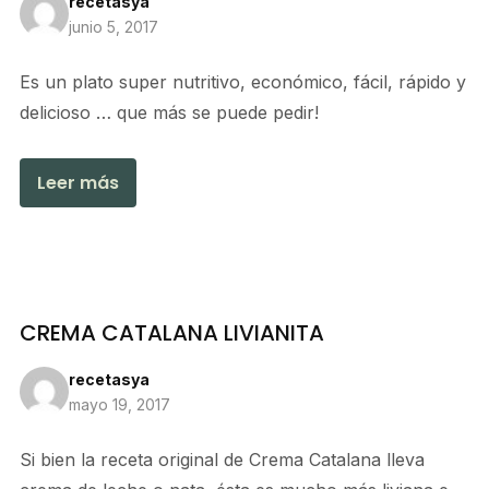
recetasya
junio 5, 2017
Es un plato super nutritivo, económico, fácil, rápido y
delicioso … que más se puede pedir!
Leer más
CREMA CATALANA LIVIANITA
recetasya
mayo 19, 2017
Si bien la receta original de Crema Catalana lleva