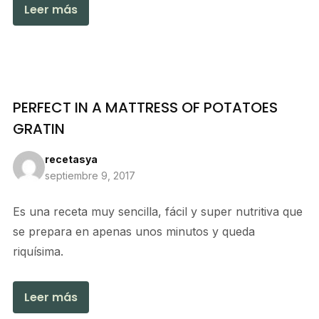
Leer más
PERFECT IN A MATTRESS OF POTATOES
GRATIN
recetasya
septiembre 9, 2017
Es una receta muy sencilla, fácil y super nutritiva que
se prepara en apenas unos minutos y queda
riquísima.
Leer más