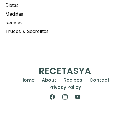
Dietas
Medidas
Recetas
Trucos & Secretitos
RECETASYA
Home
About
Recipes
Contact
Privacy Policy