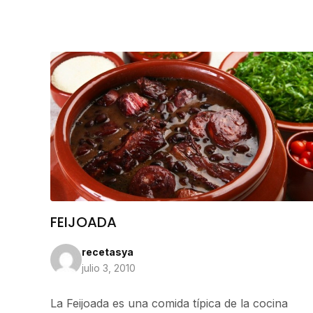
FEIJOADA
recetasya
julio 3, 2010
La Feijoada es una comida típica de la cocina