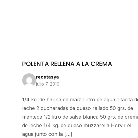
POLENTA RELLENA A LA CREMA
recetasya
julio 7, 2010
1/4 kg. de harina de maíz 1 litro de agua 1 tacita d
leche 2 cucharadas de queso rallado 50 grs. de
manteca 1/2 litro de salsa blanca 50 grs. de crem
de leche 1/4 kg. de queso muzzarella Hervir el
agua junto con la […]