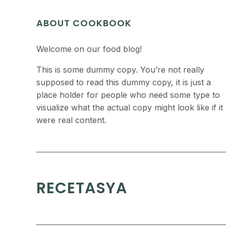
ABOUT COOKBOOK
Welcome on our food blog!
This is some dummy copy. You’re not really
supposed to read this dummy copy, it is just a
place holder for people who need some type to
visualize what the actual copy might look like if it
were real content.
RECETASYA