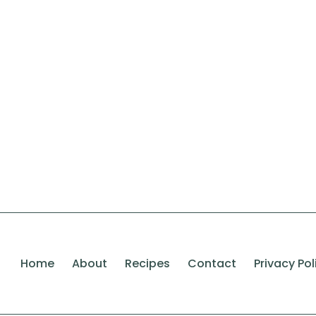
Home
About
Recipes
Contact
Privacy Pol