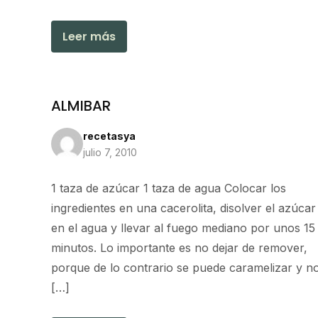
Leer más
ALMIBAR
recetasya
julio 7, 2010
1 taza de azúcar 1 taza de agua Colocar los
ingredientes en una cacerolita, disolver el azúcar
en el agua y llevar al fuego mediano por unos 15
minutos. Lo importante es no dejar de remover,
porque de lo contrario se puede caramelizar y n
[…]