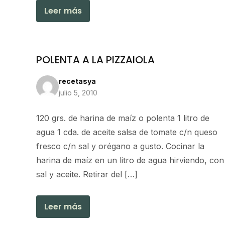
Leer más
POLENTA A LA PIZZAIOLA
recetasya
julio 5, 2010
120 grs. de harina de maíz o polenta 1 litro de
agua 1 cda. de aceite salsa de tomate c/n queso
fresco c/n sal y orégano a gusto. Cocinar la
harina de maíz en un litro de agua hirviendo, con
sal y aceite. Retirar del […]
Leer más