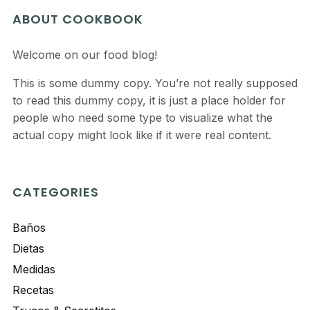
ABOUT COOKBOOK
Welcome on our food blog!
This is some dummy copy. You’re not really supposed
to read this dummy copy, it is just a place holder for
people who need some type to visualize what the
actual copy might look like if it were real content.
CATEGORIES
Baños
Dietas
Medidas
Recetas