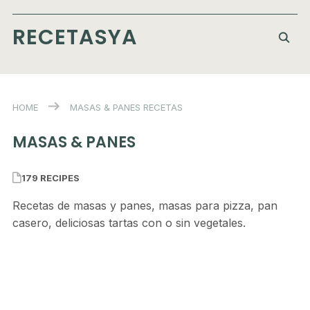
RECETASYA
HOME
MASAS & PANES
RECETAS
MASAS & PANES
179 RECIPES
Recetas de masas y panes, masas para pizza, pan
casero, deliciosas tartas con o sin vegetales.