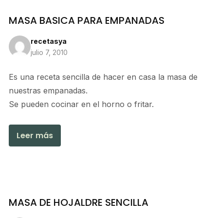
MASA BASICA PARA EMPANADAS
recetasya
julio 7, 2010
Es una receta sencilla de hacer en casa la masa de
nuestras empanadas.
Se pueden cocinar en el horno o fritar.
Leer más
MASA DE HOJALDRE SENCILLA