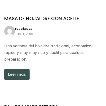
MASA DE HOJALDRE CON ACEITE
recetasya
julio 3, 2010
Una variante del hojaldre tradicional, económico,
rápido y muy muy rico y dúctil para cualquier
preparación.
Leer más