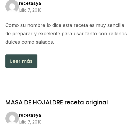
recetasya
julio 7, 2010
Como su nombre lo dice esta receta es muy sencilla
de preparar y excelente para usar tanto con rellenos
dulces como salados.
Leer más
MASA DE HOJALDRE receta original
recetasya
julio 7, 2010