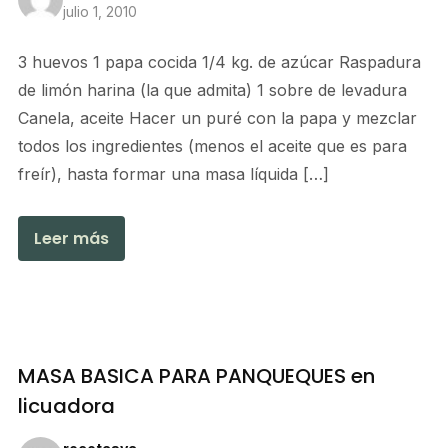
julio 1, 2010
3 huevos 1 papa cocida 1/4 kg. de azúcar Raspadura
de limón harina (la que admita) 1 sobre de levadura
Canela, aceite Hacer un puré con la papa y mezclar
todos los ingredientes (menos el aceite que es para
freír), hasta formar una masa líquida […]
Leer más
MASA BASICA PARA PANQUEQUES en
licuadora