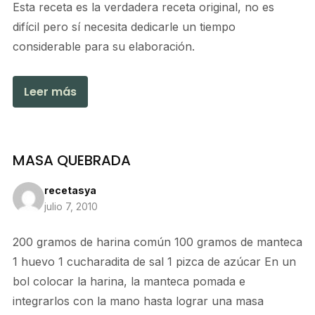
Esta receta es la verdadera receta original, no es
difícil pero sí necesita dedicarle un tiempo
considerable para su elaboración.
Leer más
MASA QUEBRADA
recetasya
julio 7, 2010
200 gramos de harina común 100 gramos de manteca
1 huevo 1 cucharadita de sal 1 pizca de azúcar En un
bol colocar la harina, la manteca pomada e
integrarlos con la mano hasta lograr una masa