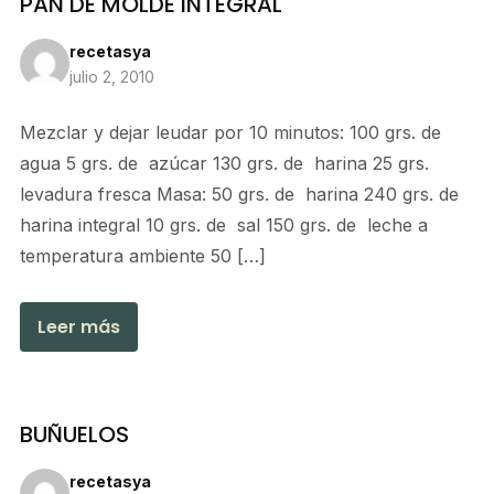
PAN DE MOLDE INTEGRAL
recetasya
julio 2, 2010
Mezclar y dejar leudar por 10 minutos: 100 grs. de
agua 5 grs. de azúcar 130 grs. de harina 25 grs.
levadura fresca Masa: 50 grs. de harina 240 grs. de
harina integral 10 grs. de sal 150 grs. de leche a
temperatura ambiente 50 […]
Leer más
BUÑUELOS
recetasya