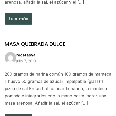
arenosa, añadir la sal, el azúcar y el […]
Leer más
MASA QUEBRADA DULCE
recetasya
julio 7, 2010
200 gramos de harina común 100 gramos de manteca
1 huevo 50 gramos de azúcar impalpable (glass) 1
pizca de sal En un bol colocar la harina, la manteca
pomada e integrarlos con la mano hasta lograr una
masa arenosa. Añadir la sal, el azúcar […]