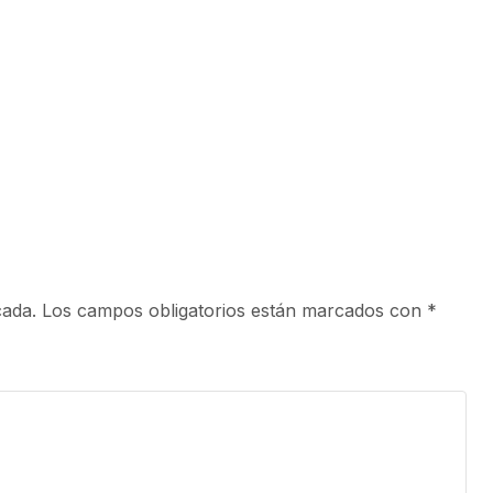
cada.
Los campos obligatorios están marcados con
*