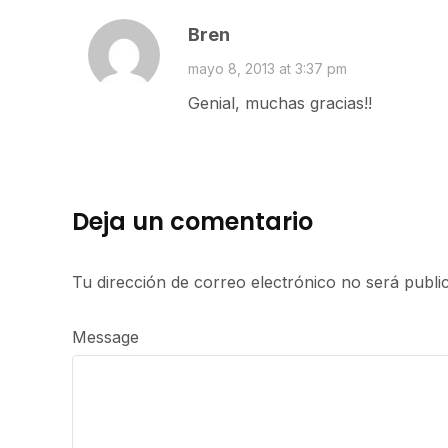
Bren
mayo 8, 2013 at 3:37 pm
Genial, muchas gracias!!
Deja un comentario
Tu dirección de correo electrónico no será publi
Message