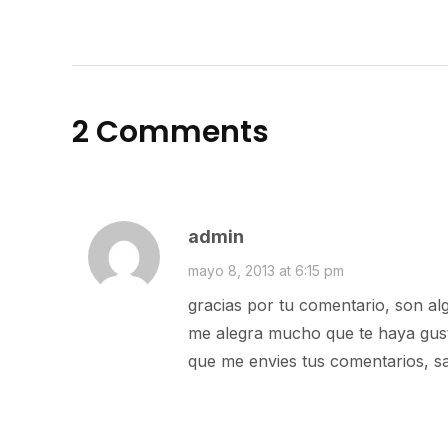
2 Comments
admin
mayo 8, 2013 at 6:15 pm
gracias por tu comentario, son al
me alegra mucho que te haya gusta
que me envies tus comentarios, s