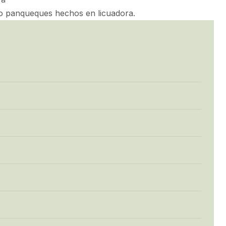
 o panqueques hechos en licuadora.