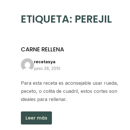
ETIQUETA:
PEREJIL
CARNE RELLENA
recetasya
junio 28, 2010
Para esta receta es aconsejable usar rueda,
peceto, o colita de cuadril, estos cortes son
ideales para rellenar.
Leer más