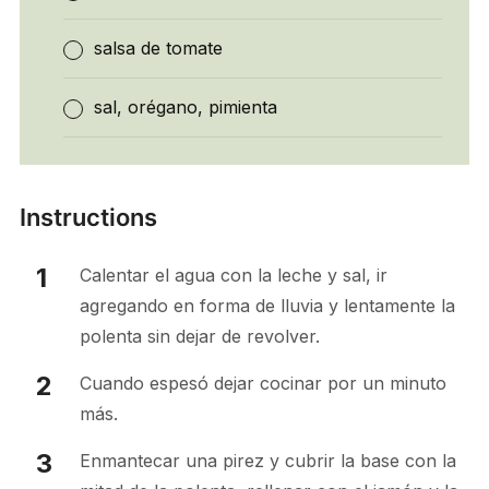
salsa de tomate
sal, orégano, pimienta
Instructions
Calentar el agua con la leche y sal, ir
agregando en forma de lluvia y lentamente la
polenta sin dejar de revolver.
Cuando espesó dejar cocinar por un minuto
más.
Enmantecar una pirez y cubrir la base con la