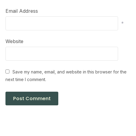
Email Address
*
Website
Save my name, email, and website in this browser for the
next time I comment.