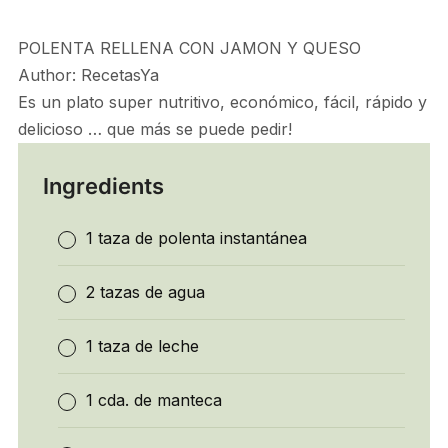
POLENTA RELLENA CON JAMON Y QUESO
Author:
RecetasYa
Es un plato super nutritivo, económico, fácil, rápido y
delicioso … que más se puede pedir!
Ingredients
1 taza de polenta instantánea
2 tazas de agua
1 taza de leche
1 cda. de manteca