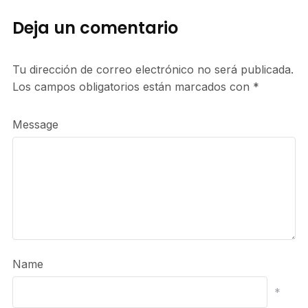
Deja un comentario
Tu dirección de correo electrónico no será publicada.
Los campos obligatorios están marcados con
*
Message
Name
*