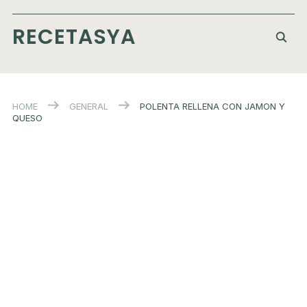
RECETASYA
HOME
GENERAL
POLENTA RELLENA CON JAMON Y
QUESO