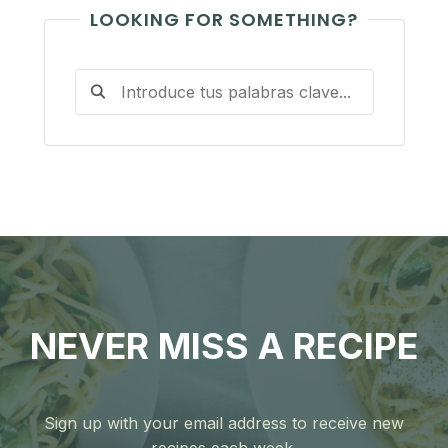
LOOKING FOR SOMETHING?
NEVER MISS A RECIPE
Sign up with your email address to receive new