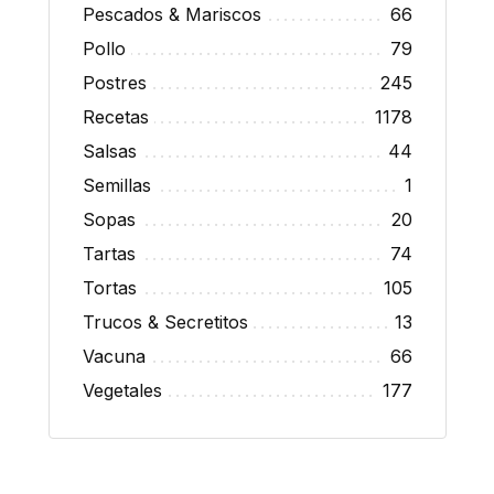
Pescados & Mariscos
66
Pollo
79
Postres
245
Recetas
1178
Salsas
44
Semillas
1
Sopas
20
Tartas
74
Tortas
105
Trucos & Secretitos
13
Vacuna
66
Vegetales
177