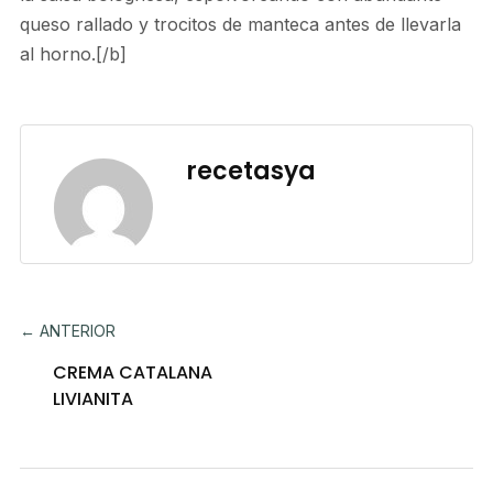
queso rallado y trocitos de manteca antes de llevarla
al horno.[/b]
recetasya
← ANTERIOR
CREMA CATALANA
LIVIANITA