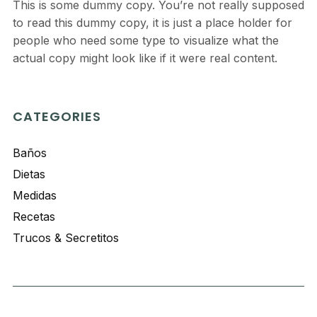
This is some dummy copy. You’re not really supposed
to read this dummy copy, it is just a place holder for
people who need some type to visualize what the
actual copy might look like if it were real content.
CATEGORIES
Baños
Dietas
Medidas
Recetas
Trucos & Secretitos