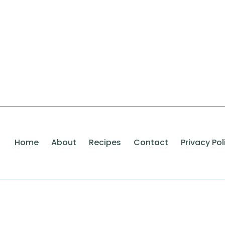
Home
About
Recipes
Contact
Privacy Pol