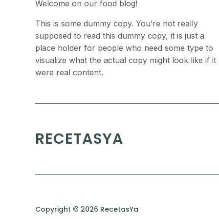
Welcome on our food blog!
This is some dummy copy. You’re not really
supposed to read this dummy copy, it is just a
place holder for people who need some type to
visualize what the actual copy might look like if it
were real content.
RECETASYA
Copyright © 2026 RecetasYa