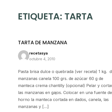
ETIQUETA:
TARTA
TARTA DE MANZANA
recetasya
octubre 4, 2010
Pasta brisa dulce o quebrada (ver receta) 1 kg. 
manzanas canela 100 grs. de azúcar 60 g de
manteca crema chantilly (opcional) Pelar y corta
las manzanas en gajos. Colocar en una fuente de
horno la manteca cortada en dados, canela, las
manzanas y […]