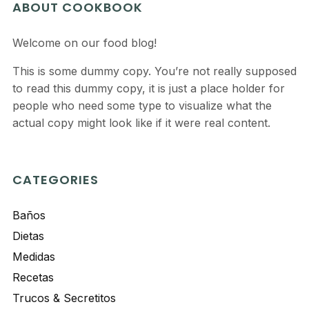
ABOUT COOKBOOK
Welcome on our food blog!
This is some dummy copy. You’re not really supposed
to read this dummy copy, it is just a place holder for
people who need some type to visualize what the
actual copy might look like if it were real content.
CATEGORIES
Baños
Dietas
Medidas
Recetas
Trucos & Secretitos