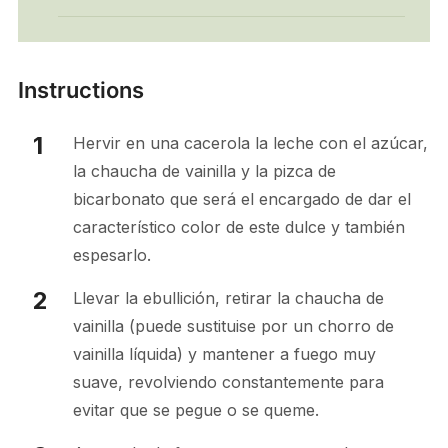
Instructions
Hervir en una cacerola la leche con el azúcar,
la chaucha de vainilla y la pizca de
bicarbonato que será el encargado de dar el
característico color de este dulce y también
espesarlo.
Llevar la ebullición, retirar la chaucha de
vainilla (puede sustituise por un chorro de
vainilla líquida) y mantener a fuego muy
suave, revolviendo constantemente para
evitar que se pegue o se queme.