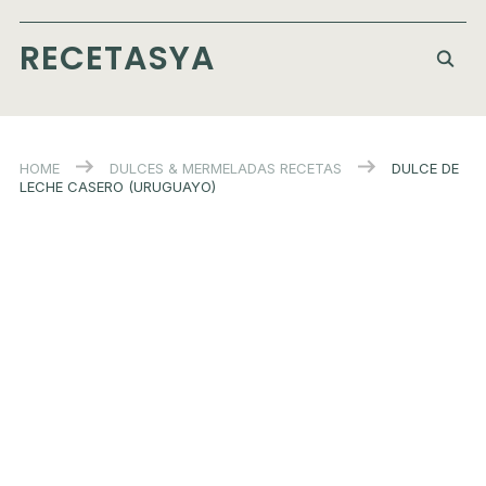
RECETASYA
HOME
DULCES & MERMELADAS
RECETAS
DULCE DE
LECHE CASERO (URUGUAYO)