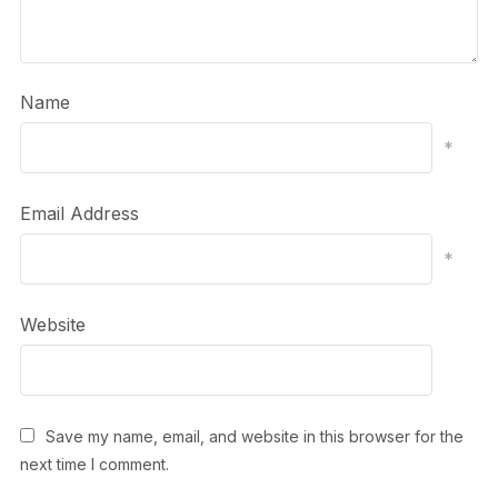
Name
*
Email Address
*
Website
Save my name, email, and website in this browser for the
next time I comment.