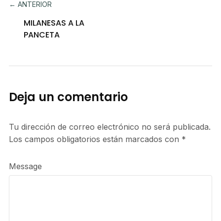
← ANTERIOR
MILANESAS A LA
PANCETA
Deja un comentario
Tu dirección de correo electrónico no será publicada.
Los campos obligatorios están marcados con
*
Message