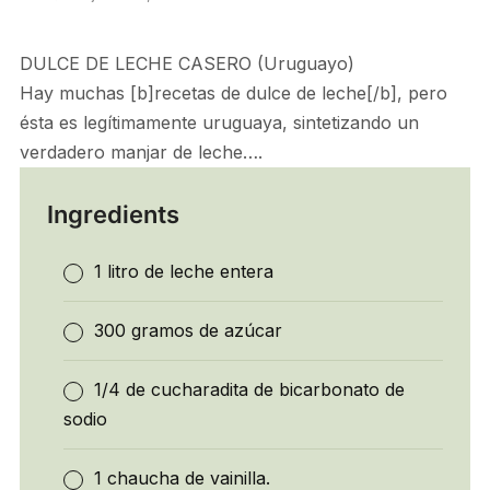
DULCE DE LECHE CASERO (Uruguayo)
Hay muchas [b]recetas de dulce de leche[/b], pero
ésta es legítimamente uruguaya, sintetizando un
verdadero manjar de leche….
Ingredients
1 litro de leche entera
300 gramos de azúcar
1/4 de cucharadita de bicarbonato de
sodio
1 chaucha de vainilla.