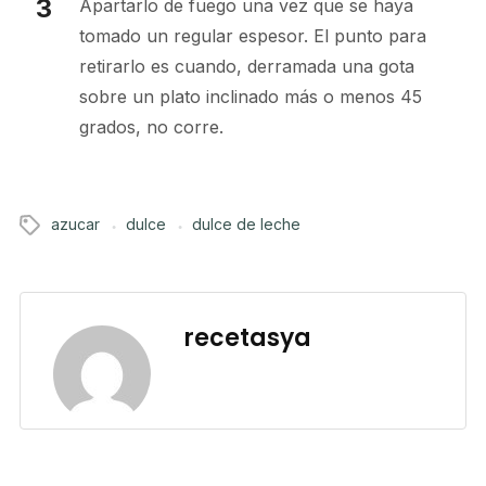
Apartarlo de fuego una vez que se haya
tomado un regular espesor. El punto para
retirarlo es cuando, derramada una gota
sobre un plato inclinado más o menos 45
grados, no corre.
azucar
dulce
dulce de leche
recetasya