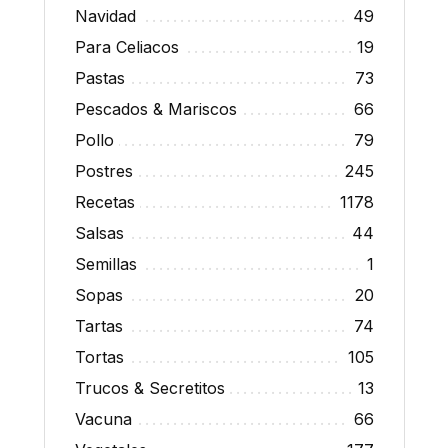
Navidad
49
Para Celiacos
19
Pastas
73
Pescados & Mariscos
66
Pollo
79
Postres
245
Recetas
1178
Salsas
44
Semillas
1
Sopas
20
Tartas
74
Tortas
105
Trucos & Secretitos
13
Vacuna
66