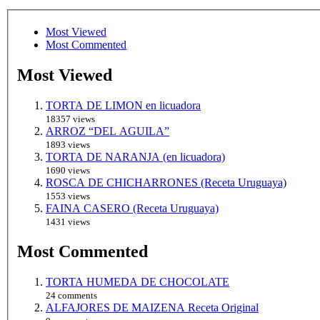
Most Viewed
Most Commented
Most Viewed
TORTA DE LIMON en licuadora
18357 views
ARROZ “DEL AGUILA”
1893 views
TORTA DE NARANJA (en licuadora)
1690 views
ROSCA DE CHICHARRONES (Receta Uruguaya)
1553 views
FAINA CASERO (Receta Uruguaya)
1431 views
Most Commented
TORTA HUMEDA DE CHOCOLATE
24 comments
ALFAJORES DE MAIZENA Receta Original