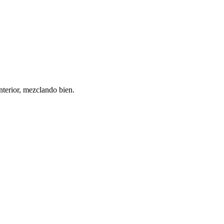
anterior, mezclando bien.