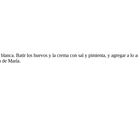
 blanca. Batir los huevos y la crema con sal y pimienta, y agregar a lo 
 de María.