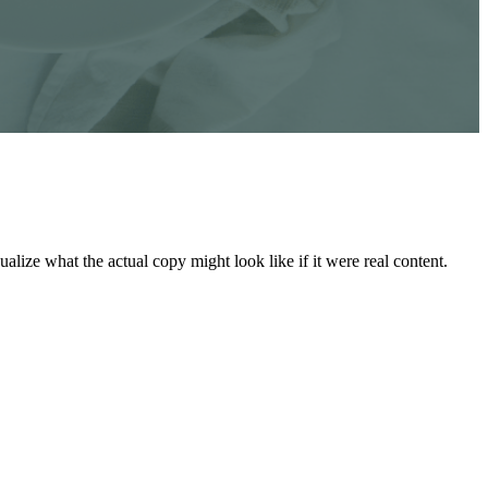
lize what the actual copy might look like if it were real content.