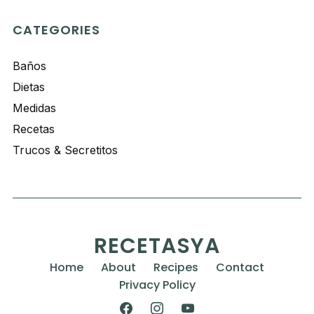
CATEGORIES
Baños
Dietas
Medidas
Recetas
Trucos & Secretitos
RECETASYA
Home
About
Recipes
Contact
Privacy Policy