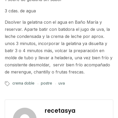
3 cdas. de agua
Disolver la gelatina con el agua en Baño María y
reservar. Aparte batir con batidora el jugo de uva, la
leche condensada y la crema de leche por aprox.
unos 3 minutos, incorporar la gelatina ya disuelta y
batir 3 o 4 minutos más, volcar la preparación en
molde de tubo y llevar a heladera, una vez bien frío y
consistente desmoldar, servir bien frío acompañado
de merengue, chantilly o frutas frescas.
crema doble
postre
uva
recetasya