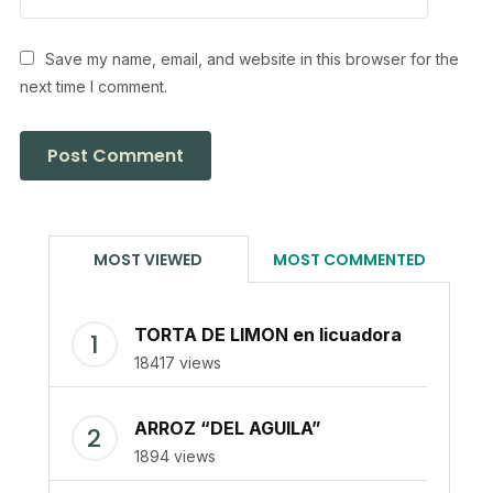
Save my name, email, and website in this browser for the
next time I comment.
MOST VIEWED
MOST COMMENTED
TORTA DE LIMON en licuadora
18417 views
ARROZ “DEL AGUILA”
1894 views