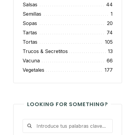
Salsas
44
Semillas
1
Sopas
20
Tartas
74
Tortas
105
Trucos & Secretitos
13
Vacuna
66
Vegetales
177
LOOKING FOR SOMETHING?