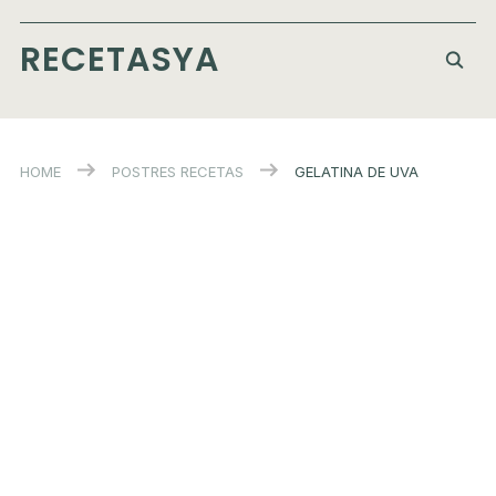
RECETASYA
HOME
POSTRES
RECETAS
GELATINA DE UVA