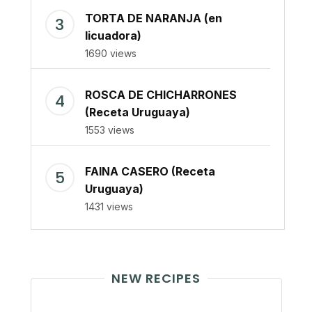
TORTA DE NARANJA (en
licuadora)
1690 views
ROSCA DE CHICHARRONES
(Receta Uruguaya)
1553 views
FAINA CASERO (Receta
Uruguaya)
1431 views
NEW RECIPES