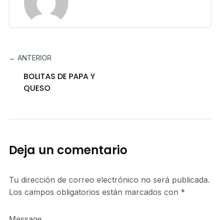
← ANTERIOR
BOLITAS DE PAPA Y
QUESO
Deja un comentario
Tu dirección de correo electrónico no será publicada.
Los campos obligatorios están marcados con
*
Message