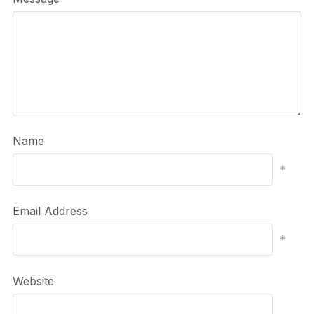
Name
*
Email Address
*
Website