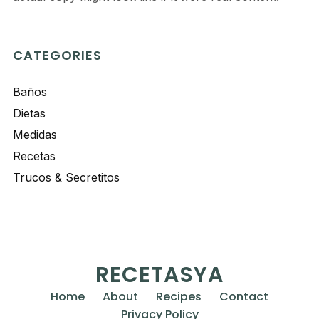
CATEGORIES
Baños
Dietas
Medidas
Recetas
Trucos & Secretitos
RECETASYA
Home
About
Recipes
Contact
Privacy Policy