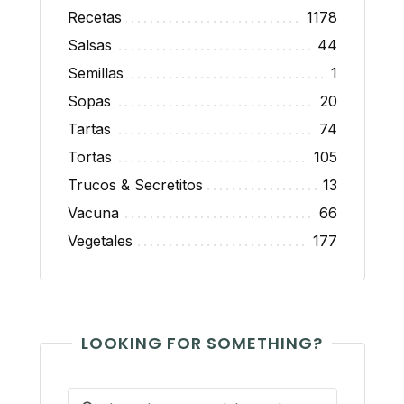
Recetas
1178
Salsas
44
Semillas
1
Sopas
20
Tartas
74
Tortas
105
Trucos & Secretitos
13
Vacuna
66
Vegetales
177
LOOKING FOR SOMETHING?