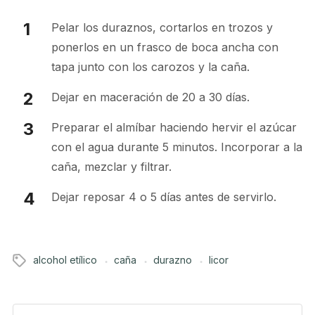
Pelar los duraznos, cortarlos en trozos y
ponerlos en un frasco de boca ancha con
tapa junto con los carozos y la caña.
Dejar en maceración de 20 a 30 días.
Preparar el almíbar haciendo hervir el azúcar
con el agua durante 5 minutos. Incorporar a la
caña, mezclar y filtrar.
Dejar reposar 4 o 5 días antes de servirlo.
alcohol etílico
caña
durazno
licor