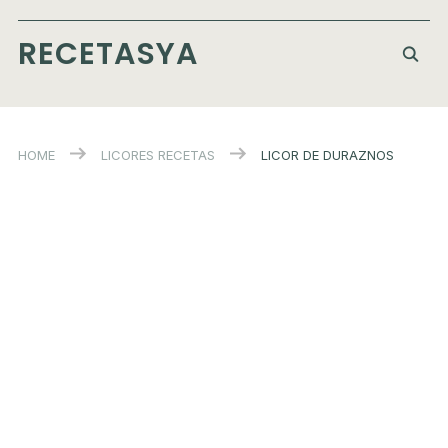
RECETASYA
HOME
LICORES
RECETAS
LICOR DE DURAZNOS