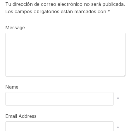
Tu dirección de correo electrónico no será publicada.
Los campos obligatorios están marcados con
*
Message
Name
*
Email Address
*