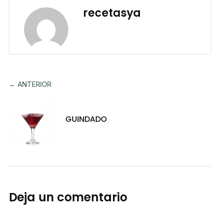
recetasya
← ANTERIOR
GUINDADO
Deja un comentario