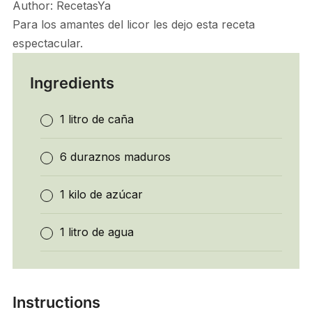
Author:
RecetasYa
Para los amantes del licor les dejo esta receta
espectacular.
Ingredients
1 litro de caña
6 duraznos maduros
1 kilo de azúcar
1 litro de agua
Instructions