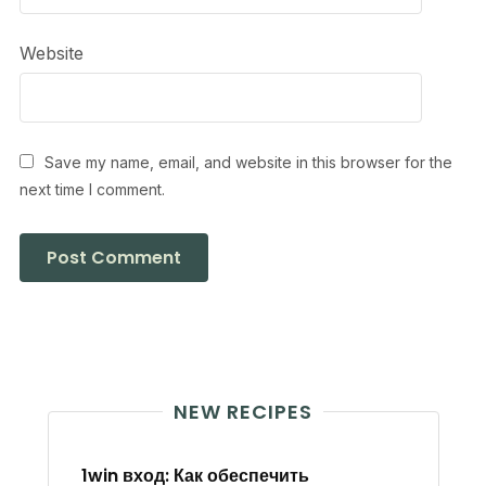
Website
Save my name, email, and website in this browser for the
next time I comment.
NEW RECIPES
1win вход: Как обеспечить