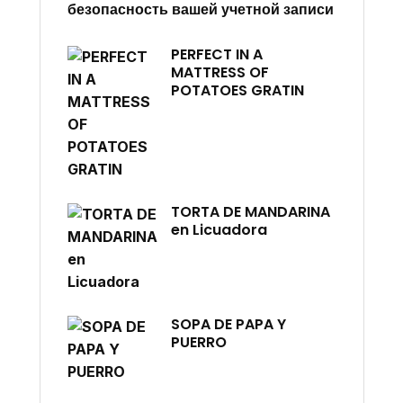
безопасность вашей учетной записи
PERFECT IN A
MATTRESS OF
POTATOES GRATIN
TORTA DE MANDARINA
en Licuadora
SOPA DE PAPA Y
PUERRO