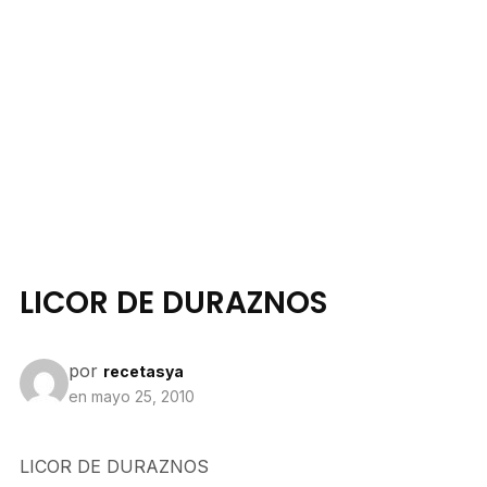
LICOR DE DURAZNOS
por
recetasya
en
mayo 25, 2010
LICOR DE DURAZNOS