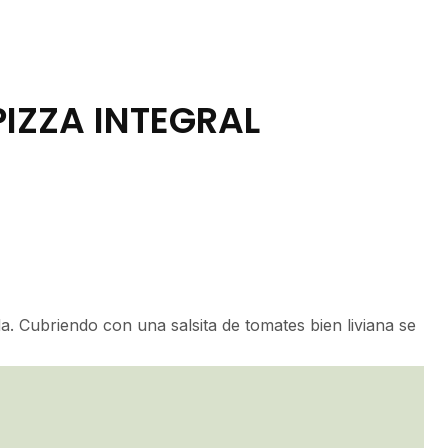
IZZA INTEGRAL
a. Cubriendo con una salsita de tomates bien liviana se