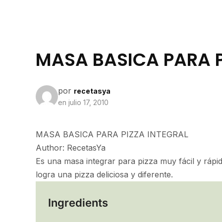
MASA BASICA PARA P
por
recetasya
en
julio 17, 2010
MASA BASICA PARA PIZZA INTEGRAL
Author:
RecetasYa
Es una masa integrar para pizza muy fácil y rápid
logra una pizza deliciosa y diferente.
Ingredients