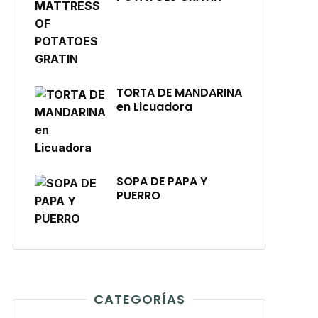
TORTA DE MANDARINA
en Licuadora
SOPA DE PAPA Y
PUERRO
CATEGORÍAS