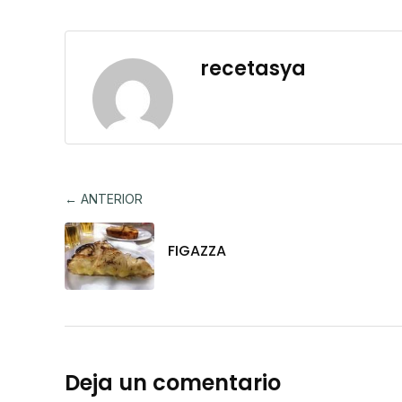
recetasya
← ANTERIOR
FIGAZZA
Deja un comentario