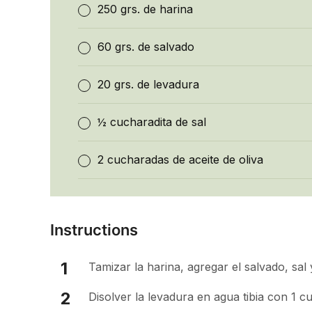
250 grs. de harina
60 grs. de salvado
20 grs. de levadura
½ cucharadita de sal
2 cucharadas de aceite de oliva
Instructions
Tamizar la harina, agregar el salvado, sal
Disolver la levadura en agua tibia con 1 c