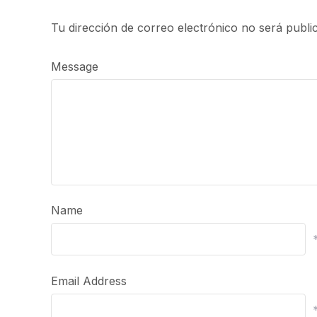
Tu dirección de correo electrónico no será publi
Message
Name
Email Address