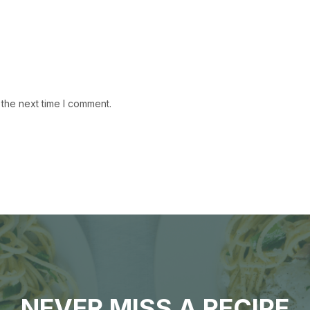
 the next time I comment.
NEVER MISS A RECIPE