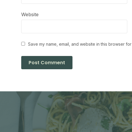
Website
Save my name, email, and website in this browser for