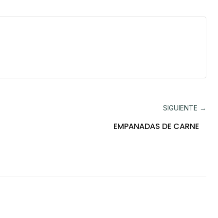
SIGUIENTE →
EMPANADAS DE CARNE