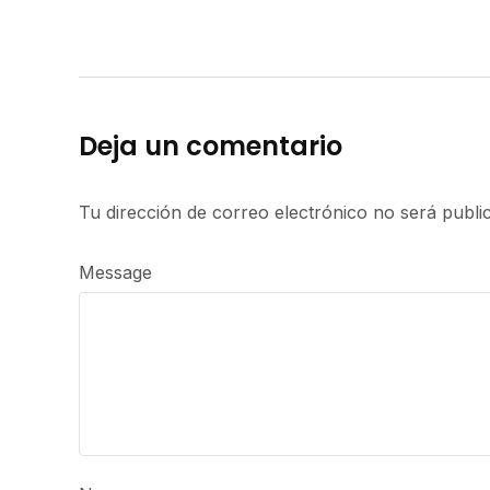
Deja un comentario
Tu dirección de correo electrónico no será publi
Message