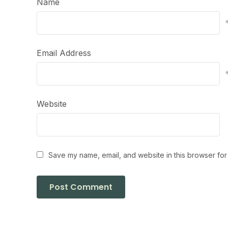
Name
Email Address
Website
Save my name, email, and website in this browser for