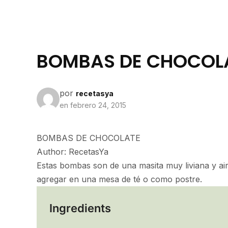
BOMBAS DE CHOCOL
por
recetasya
en
febrero 24, 2015
BOMBAS DE CHOCOLATE
Author:
RecetasYa
Estas bombas son de una masita muy liviana y ai
agregar en una mesa de té o como postre.
Ingredients