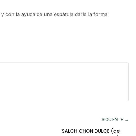
n y con la ayuda de una espátula darle la forma
SIGUIENTE →
SALCHICHON DULCE (de