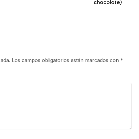
chocolate)
cada.
Los campos obligatorios están marcados con
*