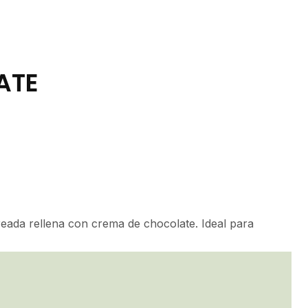
ATE
reada rellena con crema de chocolate. Ideal para