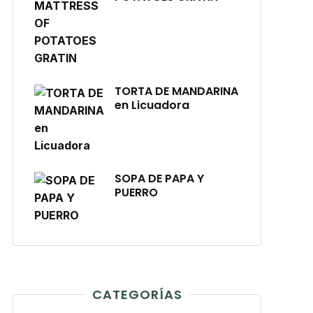
TORTA DE MANDARINA
en Licuadora
SOPA DE PAPA Y
PUERRO
CATEGORÍAS