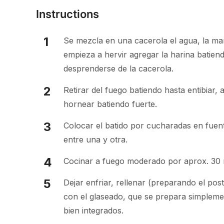
Instructions
Se mezcla en una cacerola el agua, la ma
empieza a hervir agregar la harina batie
desprenderse de la cacerola.
Retirar del fuego batiendo hasta entibiar,
hornear batiendo fuerte.
Colocar el batido por cucharadas en fuen
entre una y otra.
Cocinar a fuego moderado por aprox. 30 m
Dejar enfriar, rellenar (preparando el pos
con el glaseado, que se prepara simpleme
bien integrados.