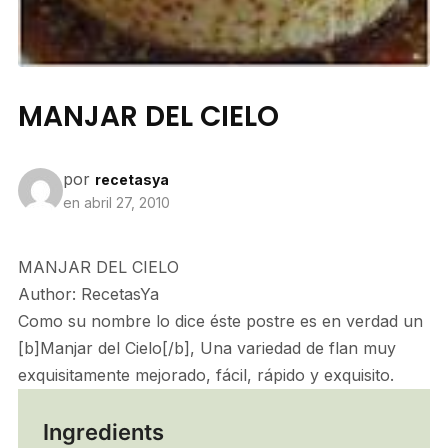
MANJAR DEL CIELO
por
recetasya
en
abril 27, 2010
MANJAR DEL CIELO
Author:
RecetasYa
Como su nombre lo dice éste postre es en verdad un
[b]Manjar del Cielo[/b], Una variedad de flan muy
exquisitamente mejorado, fácil, rápido y exquisito.
Ingredients