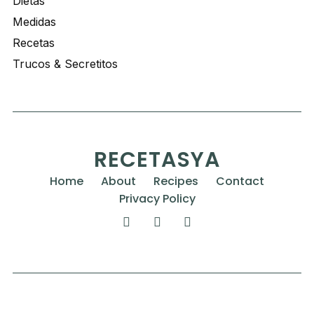
Dietas
Medidas
Recetas
Trucos & Secretitos
RECETASYA
Home
About
Recipes
Contact
Privacy Policy