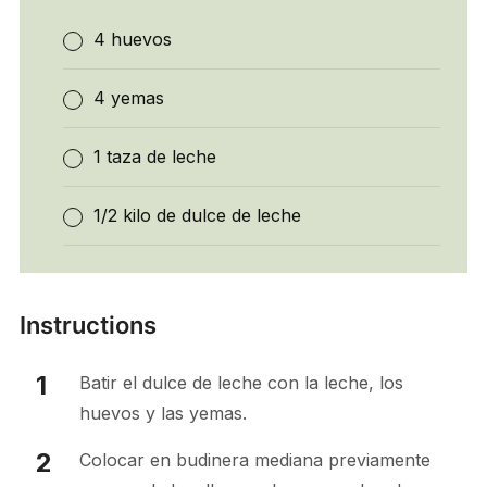
4 huevos
4 yemas
1 taza de leche
1/2 kilo de dulce de leche
Instructions
Batir el dulce de leche con la leche, los
huevos y las yemas.
Colocar en budinera mediana previamente