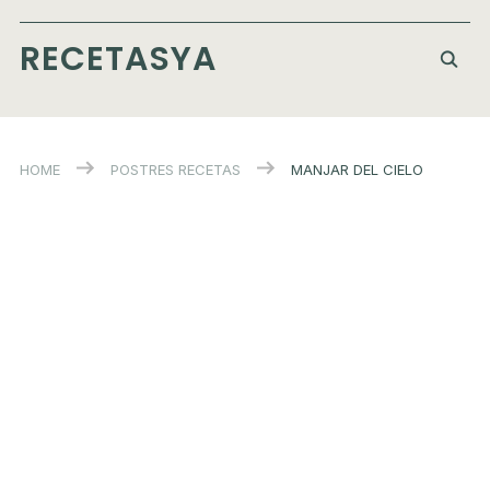
RECETASYA
HOME
POSTRES
RECETAS
MANJAR DEL CIELO