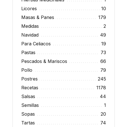
Licores
10
Masas & Panes
179
Medidas
2
Navidad
49
Para Celiacos
19
Pastas
73
Pescados & Mariscos
66
Pollo
79
Postres
245
Recetas
1178
Salsas
44
Semillas
1
Sopas
20
Tartas
74