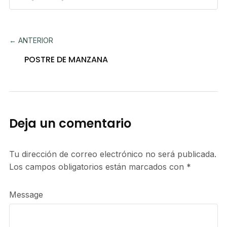
← ANTERIOR
POSTRE DE MANZANA
Deja un comentario
Tu dirección de correo electrónico no será publicada.
Los campos obligatorios están marcados con
*
Message