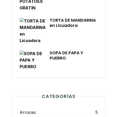
TORTA DE MANDARINA
en Licuadora
SOPA DE PAPA Y
PUERRO
CATEGORÍAS
Arroces
5