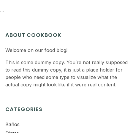
…
ABOUT COOKBOOK
Welcome on our food blog!
This is some dummy copy. You’re not really supposed
to read this dummy copy, it is just a place holder for
people who need some type to visualize what the
actual copy might look like if it were real content.
CATEGORIES
Baños