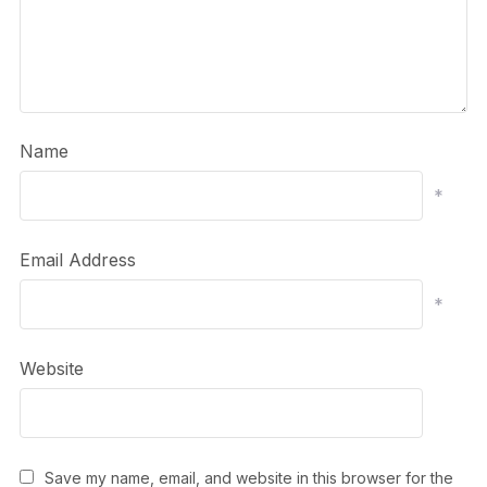
Name
*
Email Address
*
Website
Save my name, email, and website in this browser for the