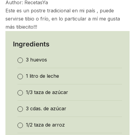
Author:
RecetasYa
Este es un postre tradicional en mi país , puede
servirse tibio o frío, en lo particular a mí me gusta
más tibiecito!!!
Ingredients
3 huevos
1 litro de leche
1/3 taza de azúcar
3 cdas. de azúcar
1/2 taza de arroz