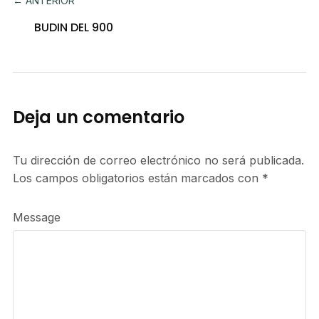
← ANTERIOR
BUDIN DEL 900
Deja un comentario
Tu dirección de correo electrónico no será publicada.
Los campos obligatorios están marcados con
*
Message