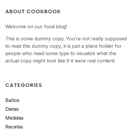
ABOUT COOKBOOK
Welcome on our food blog!
This is some dummy copy. You’re not really supposed
to read this dummy copy, it is just a place holder for
people who need some type to visualize what the
actual copy might look like if it were real content.
CATEGORIES
Baños
Dietas
Medidas
Recetas