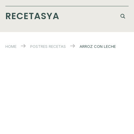
RECETASYA
HOME
POSTRES
RECETAS
ARROZ CON LECHE