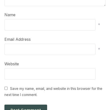
Name
*
Email Address
*
Website
Save my name, email, and website in this browser for the
next time I comment.