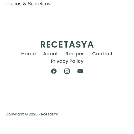
Trucos & Secretitos
RECETASYA
Home
About
Recipes
Contact
Privacy Policy
Copyright © 2026 RecetasYa