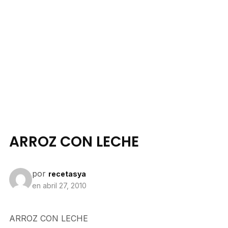
ARROZ CON LECHE
por
recetasya
en
abril 27, 2010
ARROZ CON LECHE