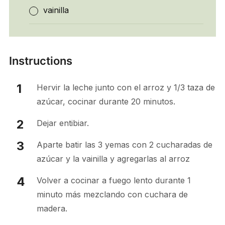
vainilla
Instructions
Hervir la leche junto con el arroz y 1/3 taza de
azúcar, cocinar durante 20 minutos.
Dejar entibiar.
Aparte batir las 3 yemas con 2 cucharadas de
azúcar y la vainilla y agregarlas al arroz
Volver a cocinar a fuego lento durante 1
minuto más mezclando con cuchara de
madera.