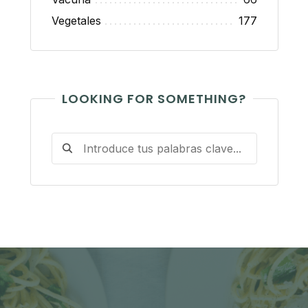
Vegetales
177
LOOKING FOR SOMETHING?