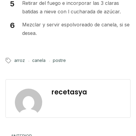
Retirar del fuego e incorporar las 3 claras
batidas a nieve con l cucharada de azúcar.
Mezclar y servir espolvoreado de canela, si se
desea.
arroz
canela
postre
recetasya