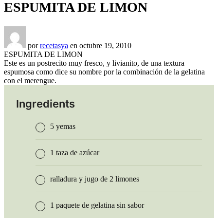
ESPUMITA DE LIMON
por
recetasya
en
octubre 19, 2010
ESPUMITA DE LIMON
Este es un postrecito muy fresco, y livianito, de una textura
espumosa como dice su nombre por la combinación de la gelatina
con el merengue.
Ingredients
5 yemas
1 taza de azúcar
ralladura y jugo de 2 limones
1 paquete de gelatina sin sabor