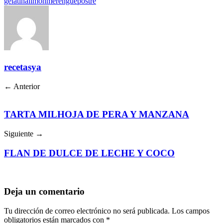
gelatina
limón
merengue
postre
recetasya
← Anterior
TARTA MILHOJA DE PERA Y MANZANA
Siguiente →
FLAN DE DULCE DE LECHE Y COCO
Deja un comentario
Tu dirección de correo electrónico no será publicada.
Los campos
obligatorios están marcados con
*