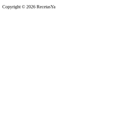
Copyright © 2026 RecetasYa