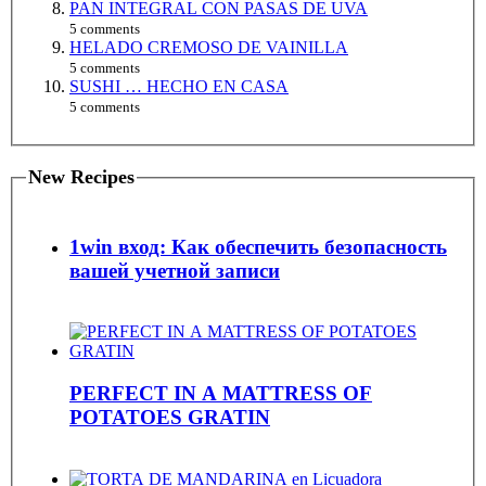
PAN INTEGRAL CON PASAS DE UVA
5 comments
HELADO CREMOSO DE VAINILLA
5 comments
SUSHI … HECHO EN CASA
5 comments
New Recipes
1win вход: Как обеспечить безопасность
вашей учетной записи
PERFECT IN A MATTRESS OF
POTATOES GRATIN