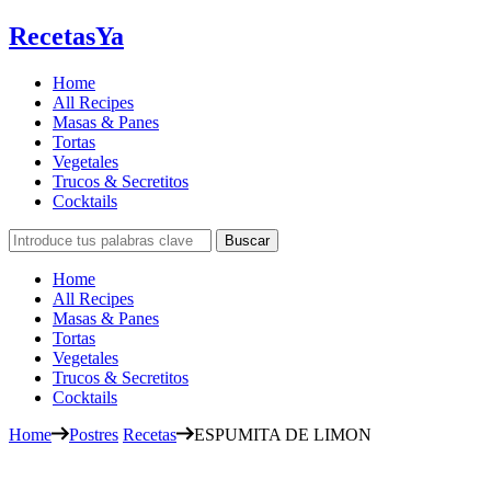
RecetasYa
Home
All Recipes
Masas & Panes
Tortas
Vegetales
Trucos & Secretitos
Cocktails
Home
All Recipes
Masas & Panes
Tortas
Vegetales
Trucos & Secretitos
Cocktails
Home
Postres
Recetas
ESPUMITA DE LIMON