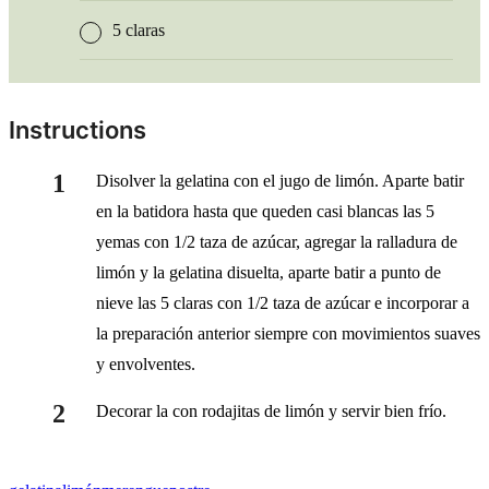
5 claras
Instructions
Disolver la gelatina con el jugo de limón. Aparte batir
en la batidora hasta que queden casi blancas las 5
yemas con 1/2 taza de azúcar, agregar la ralladura de
limón y la gelatina disuelta, aparte batir a punto de
nieve las 5 claras con 1/2 taza de azúcar e incorporar a
la preparación anterior siempre con movimientos suaves
y envolventes.
Decorar la con rodajitas de limón y servir bien frío.