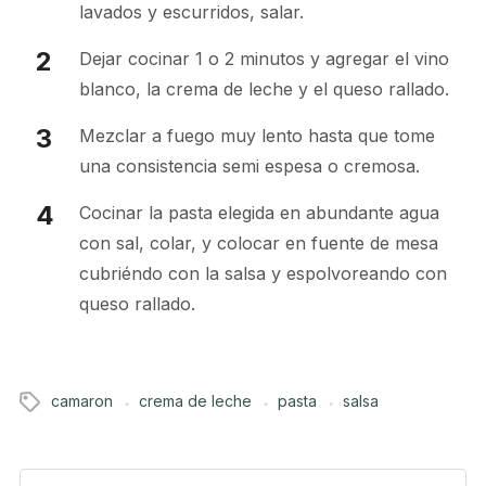
lavados y escurridos, salar.
Dejar cocinar 1 o 2 minutos y agregar el vino
blanco, la crema de leche y el queso rallado.
Mezclar a fuego muy lento hasta que tome
una consistencia semi espesa o cremosa.
Cocinar la pasta elegida en abundante agua
con sal, colar, y colocar en fuente de mesa
cubriéndo con la salsa y espolvoreando con
queso rallado.
camaron
crema de leche
pasta
salsa