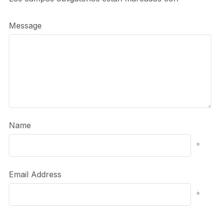
Message
Name
*
Email Address
*