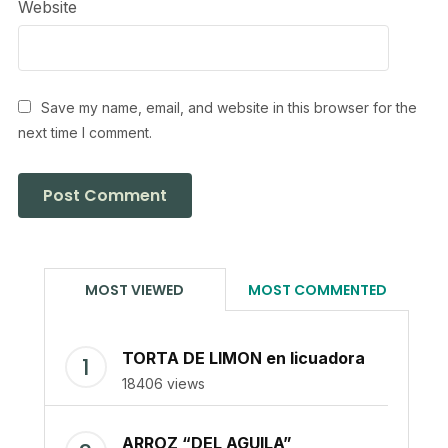
Website
Save my name, email, and website in this browser for the
next time I comment.
MOST VIEWED
MOST COMMENTED
TORTA DE LIMON en licuadora
18406 views
ARROZ “DEL AGUILA”