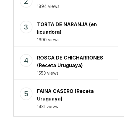
1894 views
TORTA DE NARANJA (en
licuadora)
1690 views
ROSCA DE CHICHARRONES
(Receta Uruguaya)
1553 views
FAINA CASERO (Receta
Uruguaya)
1431 views