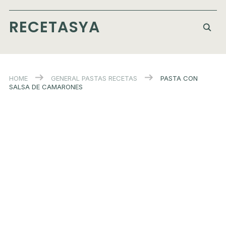
RECETASYA
HOME
GENERAL
PASTAS
RECETAS
PASTA CON
SALSA DE CAMARONES