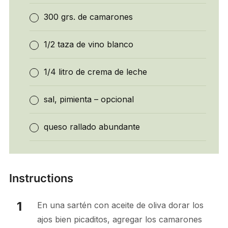
300 grs. de camarones
1/2 taza de vino blanco
1/4 litro de crema de leche
sal, pimienta – opcional
queso rallado abundante
Instructions
En una sartén con aceite de oliva dorar los
ajos bien picaditos, agregar los camarones