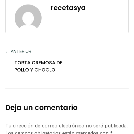
recetasya
← ANTERIOR
TORTA CREMOSA DE
POLLO Y CHOCLO
Deja un comentario
Tu dirección de correo electrónico no será publicada.
Los campos obligatorios están marcados con
*