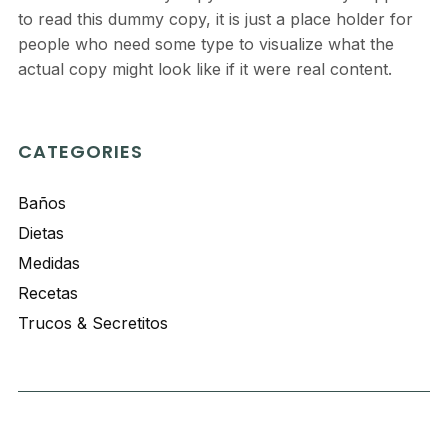
to read this dummy copy, it is just a place holder for
people who need some type to visualize what the
actual copy might look like if it were real content.
CATEGORIES
Baños
Dietas
Medidas
Recetas
Trucos & Secretitos