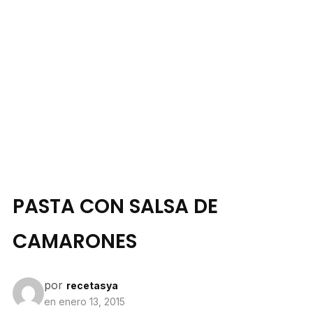
PASTA CON SALSA DE
CAMARONES
por
recetasya
en
enero 13, 2015