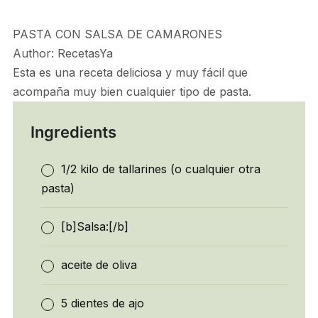
PASTA CON SALSA DE CAMARONES
Author:
RecetasYa
Esta es una receta deliciosa y muy fácil que
acompaña muy bien cualquier tipo de pasta.
Ingredients
1/2 kilo de tallarines (o cualquier otra
pasta)
[b]Salsa:[/b]
aceite de oliva
5 dientes de ajo